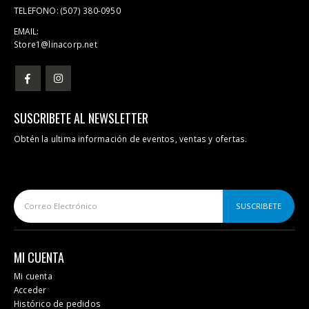
TELEFONO:
(507) 380-0950
EMAIL:
Store1@linacorp.net
SUSCRIBETE AL NEWSLETTER
Obtén la ultima información de eventos, ventas y ofertas.
MI CUENTA
Mi cuenta
Acceder
Histórico de pedidos