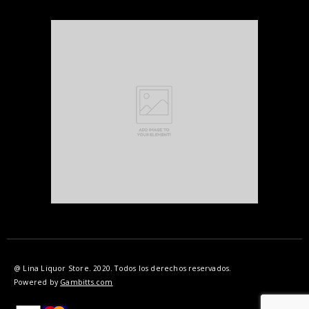
@ Lina Liquor Store. 2020. Todos los derechos reservados.
Powered by
Gambitts.com