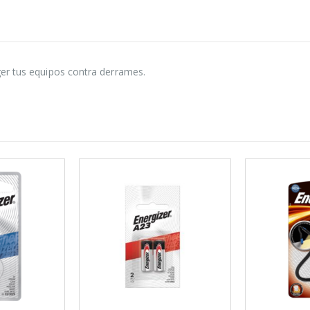
er tus equipos contra derrames.