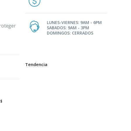
LUNES-VIERNES: 9AM - 6PM
proteger
SABADOS: 9AM - 3PM
DOMINGOS: CERRADOS
Tendencia
OS