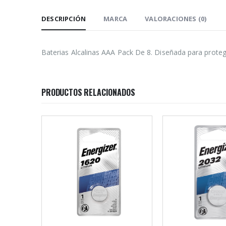
DESCRIPCIÓN
MARCA
VALORACIONES (0)
Baterias Alcalinas AAA Pack De 8. Diseñada para proteg
PRODUCTOS RELACIONADOS