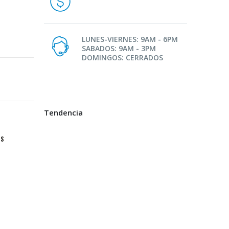
LUNES-VIERNES: 9AM - 6PM
SABADOS: 9AM - 3PM
DOMINGOS: CERRADOS
Tendencia
OS