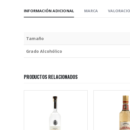
INFORMACIÓN ADICIONAL
MARCA
VALORACIO
Tamaño
Grado Alcohólico
PRODUCTOS RELACIONADOS