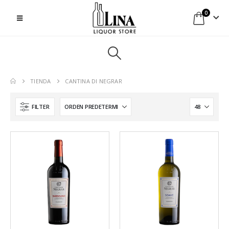
0
TIENDA
CANTINA DI NEGRAR
FILTER