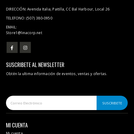
DIRECCIÓN:
Avenida Italia, Paitilla, CC Bal Harbour, Local 26
TELEFONO:
(507) 380-0950
EMAIL:
Store1@linacorp.net
SUSCRIBETE AL NEWSLETTER
Obtén la ultima información de eventos, ventas y ofertas.
MI CUENTA
Mi cuenta