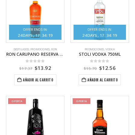
OFFER ENDS IN:
OFFER ENDS IN:
24
DAYS
17
:
34
:
19
24
DAYS
17
:
34
:
19
DESTILADOS
,
PROMOCIONES
,
RON
PROMOCIONES
,
VODKA
RON CARUPANO RESERVA ESPECIAL 6 Años
STOLI VODKA 750ML
0
out of 5
0
out of 5
$
13.92
$
12.56
$
17.37
$
15.70
AÑADIR AL CARRITO
AÑADIR AL CARRITO
OFERTA
OFERTA